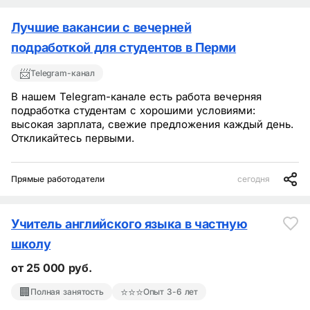
Лучшие вакансии с вечерней
подработкой для студентов в Перми
📨
Telegram-канал
В нашем Telegram-канале есть работа вечерняя
подработка студентам с хорошими условиями:
высокая зарплата, свежие предложения каждый день.
Откликайтесь первыми.
Прямые работодатели
сегодня
Учитель английского языка в частную
школу
от 25 000 руб.
🏢
⭐⭐⭐
Полная занятость
Опыт 3-6 лет